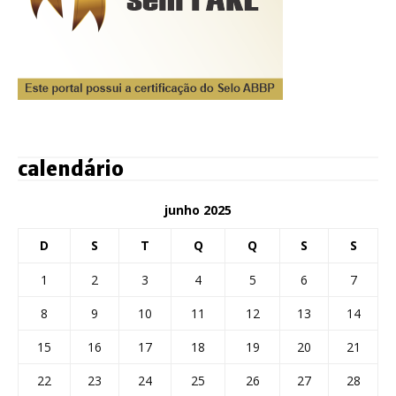
calendário
junho 2025
D
S
T
Q
Q
S
S
1
2
3
4
5
6
7
8
9
10
11
12
13
14
15
16
17
18
19
20
21
22
23
24
25
26
27
28