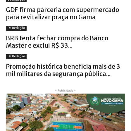
GDF firma parceria com supermercado
para revitalizar praça no Gama
Da Redação
BRB tenta fechar compra do Banco
Master e exclui R$ 33...
Da Redação
Promoção histórica beneficia mais de 3
mil militares da segurança pública...
- Publicidade -