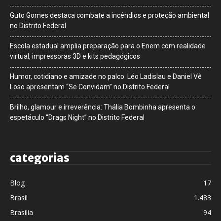
Guto Gomes destaca combate a incêndios e proteção ambiental
no Distrito Federal
Escola estadual amplia preparação para o Enem com realidade
virtual, impressoras 3D e kits pedagógicos
Humor, cotidiano e amizade no palco: Léo Ladislau e Daniel Vê
Loso apresentam “Se Convidam” no Distrito Federal
Brilho, glamour e irreverência: Thália Bombinha apresenta o
espetáculo “Drags Night” no Distrito Federal
categorias
Blog
17
Brasil
1.483
Brasília
94