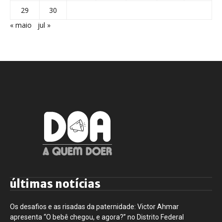
29
30
« maio
jul »
últimas notícias
Os desafios e as risadas da paternidade: Victor Ahmar
apresenta “O bebê chegou, e agora?” no Distrito Federal