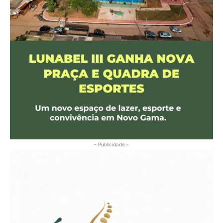
- Publicidade -