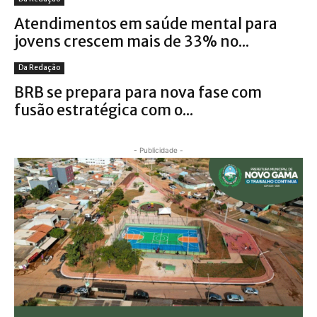
Atendimentos em saúde mental para
jovens crescem mais de 33% no...
Da Redação
BRB se prepara para nova fase com
fusão estratégica com o...
- Publicidade -