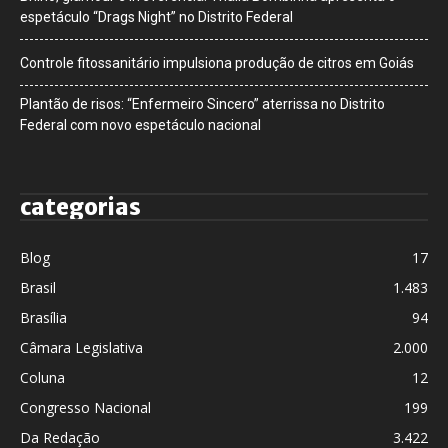
espetáculo “Drags Night” no Distrito Federal
Controle fitossanitário impulsiona produção de citros em Goiás
Plantão de risos: “Enfermeiro Sincero” aterrissa no Distrito
Federal com novo espetáculo nacional
categorias
Blog
17
Brasil
1.483
Brasília
94
Câmara Legislativa
2.000
Coluna
12
Congresso Nacional
199
Da Redação
3.422