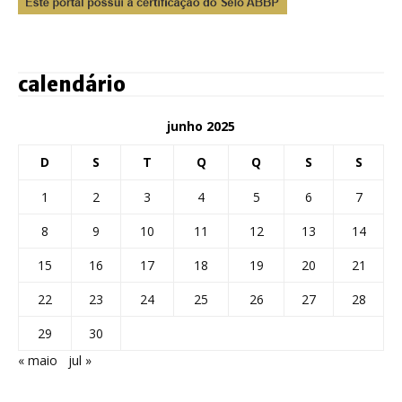
calendário
junho 2025
D
S
T
Q
Q
S
S
1
2
3
4
5
6
7
8
9
10
11
12
13
14
15
16
17
18
19
20
21
22
23
24
25
26
27
28
29
30
« maio
jul »