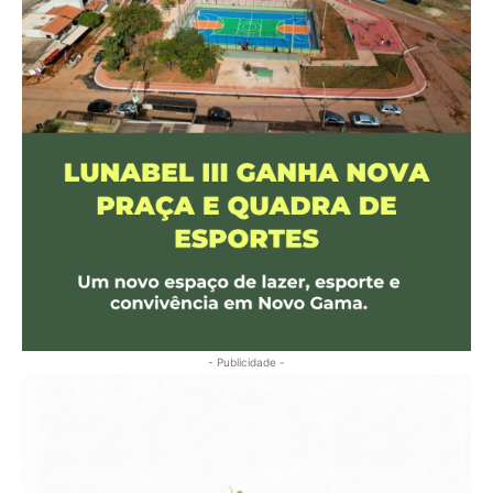
- Publicidade -