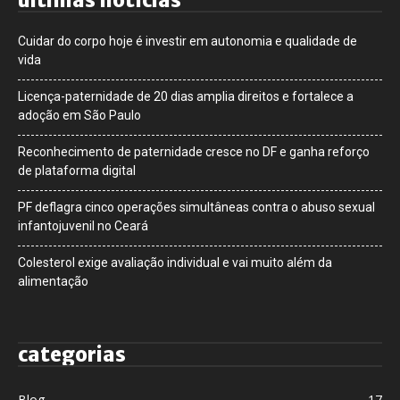
últimas notícias
Cuidar do corpo hoje é investir em autonomia e qualidade de
vida
Licença-paternidade de 20 dias amplia direitos e fortalece a
adoção em São Paulo
Reconhecimento de paternidade cresce no DF e ganha reforço
de plataforma digital
PF deflagra cinco operações simultâneas contra o abuso sexual
infantojuvenil no Ceará
Colesterol exige avaliação individual e vai muito além da
alimentação
categorias
Blog
17