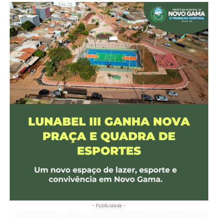
- Publicidade -