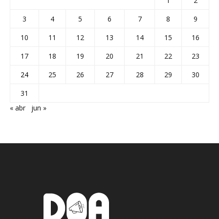
1
2
3
4
5
6
7
8
9
10
11
12
13
14
15
16
17
18
19
20
21
22
23
24
25
26
27
28
29
30
31
« abr
jun »