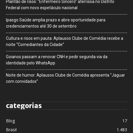
Plantão de risos: “Enfermeiro Sincero” aterrissa no Distrito
Federal com novo espetáculo nacional
Ipasgo Saúde amplia prazo e abre oportunidade para
credenciamentos até 30 de setembro
Cultura e risos em pauta: Aplausos Clube de Comédia recebe a
noite “Comediantes da Cidade”
Goianos passam a renovar CNH e pedir segunda via da
identidade pelo WhatsApp
Noite de humor: Aplausos Clube de Comédia apresenta “Jaguar
com convidados”
categorias
Blog
17
Brasil
1.483