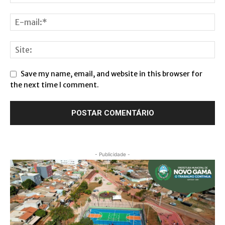
Save my name, email, and website in this browser for
the next time I comment.
- Publicidade -