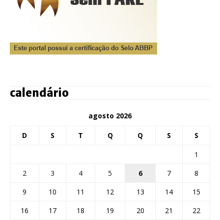
calendário
agosto 2026
D
S
T
Q
Q
S
S
1
2
3
4
5
6
7
8
9
10
11
12
13
14
15
16
17
18
19
20
21
22