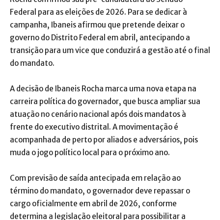
Federal para as eleições de 2026. Para se dedicar à
campanha, Ibaneis afirmou que pretende deixar o
governo do Distrito Federal em abril, antecipando a
transição para um vice que conduzirá a gestão até o final
do mandato.
A decisão de Ibaneis Rocha marca uma nova etapa na
carreira política do governador, que busca ampliar sua
atuação no cenário nacional após dois mandatos à
frente do executivo distrital. A movimentação é
acompanhada de perto por aliados e adversários, pois
muda o jogo político local para o próximo ano.
Com previsão de saída antecipada em relação ao
término do mandato, o governador deve repassar o
cargo oficialmente em abril de 2026, conforme
determina a legislação eleitoral para possibilitar a