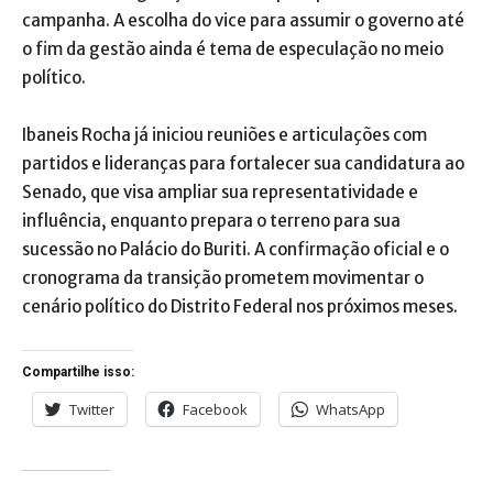
campanha. A escolha do vice para assumir o governo até
o fim da gestão ainda é tema de especulação no meio
político.
Ibaneis Rocha já iniciou reuniões e articulações com
partidos e lideranças para fortalecer sua candidatura ao
Senado, que visa ampliar sua representatividade e
influência, enquanto prepara o terreno para sua
sucessão no Palácio do Buriti. A confirmação oficial e o
cronograma da transição prometem movimentar o
cenário político do Distrito Federal nos próximos meses.
Compartilhe isso:
Twitter
Facebook
WhatsApp