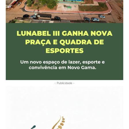
- Publicidade -