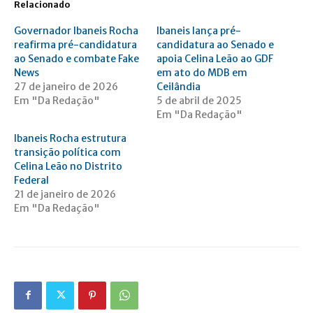
Relacionado
Governador Ibaneis Rocha
Ibaneis lança pré-
reafirma pré-candidatura
candidatura ao Senado e
ao Senado e combate Fake
apoia Celina Leão ao GDF
News
em ato do MDB em
27 de janeiro de 2026
Ceilândia
Em "Da Redação"
5 de abril de 2025
Em "Da Redação"
Ibaneis Rocha estrutura
transição política com
Celina Leão no Distrito
Federal
21 de janeiro de 2026
Em "Da Redação"