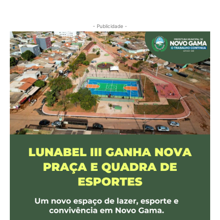
- Publicidade -