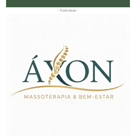
- Publicidade -