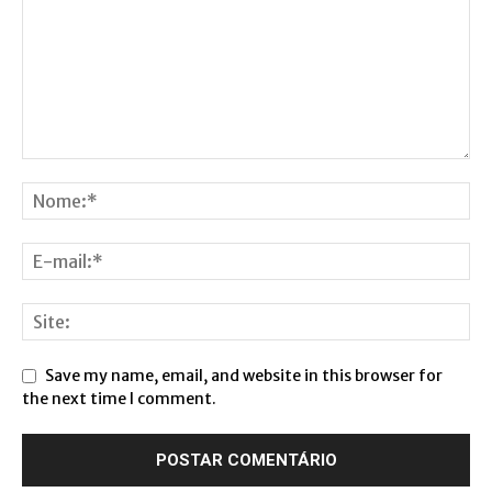
Save my name, email, and website in this browser for
the next time I comment.