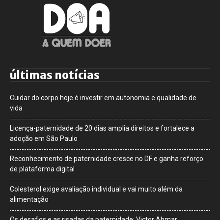
últimas notícias
Cuidar do corpo hoje é investir em autonomia e qualidade de
vida
Licença-paternidade de 20 dias amplia direitos e fortalece a
adoção em São Paulo
Reconhecimento de paternidade cresce no DF e ganha reforço
de plataforma digital
Colesterol exige avaliação individual e vai muito além da
alimentação
Os desafios e as risadas da paternidade: Victor Ahmar