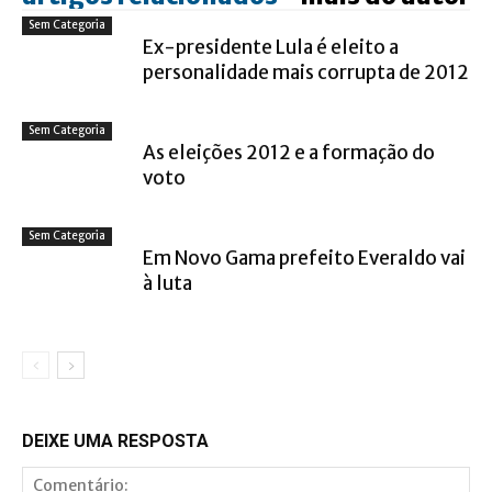
Sem Categoria
Ex-presidente Lula é eleito a
personalidade mais corrupta de 2012
Sem Categoria
As eleições 2012 e a formação do
voto
Sem Categoria
Em Novo Gama prefeito Everaldo vai
à luta
DEIXE UMA RESPOSTA