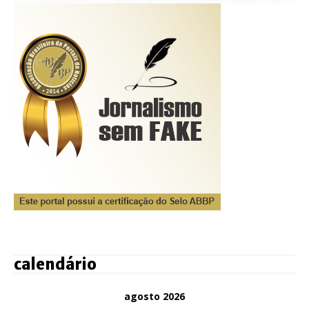
calendário
agosto 2026