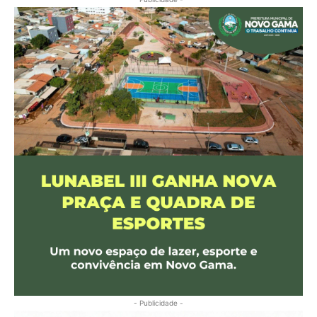
- Publicidade -