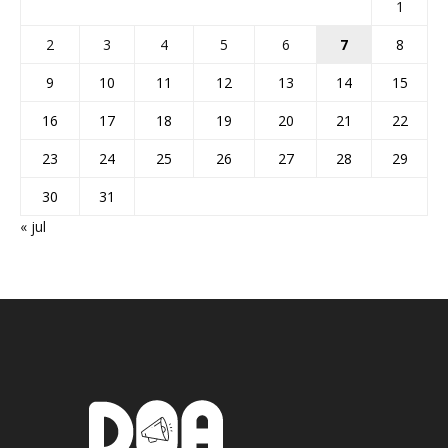
1
2
3
4
5
6
7
8
9
10
11
12
13
14
15
16
17
18
19
20
21
22
23
24
25
26
27
28
29
30
31
« jul