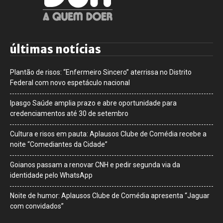
últimas notícias
Plantão de risos: “Enfermeiro Sincero” aterrissa no Distrito
Federal com novo espetáculo nacional
Ipasgo Saúde amplia prazo e abre oportunidade para
credenciamentos até 30 de setembro
Cultura e risos em pauta: Aplausos Clube de Comédia recebe a
noite “Comediantes da Cidade”
Goianos passam a renovar CNH e pedir segunda via da
identidade pelo WhatsApp
Noite de humor: Aplausos Clube de Comédia apresenta “Jaguar
com convidados”