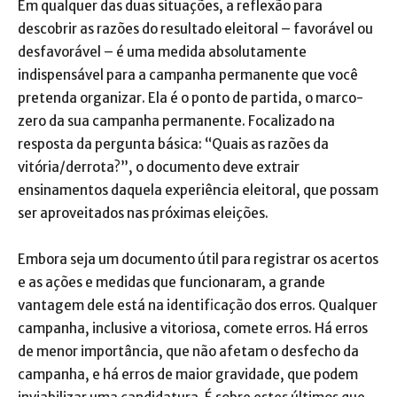
Em qualquer das duas situações, a reflexão para
descobrir as razões do resultado eleitoral – favorável ou
desfavorável – é uma medida absolutamente
indispensável para a campanha permanente que você
pretenda organizar. Ela é o ponto de partida, o marco-
zero da sua campanha permanente. Focalizado na
resposta da pergunta básica: “Quais as razões da
vitória/derrota?”, o documento deve extrair
ensinamentos daquela experiência eleitoral, que possam
ser aproveitados nas próximas eleições.
Embora seja um documento útil para registrar os acertos
e as ações e medidas que funcionaram, a grande
vantagem dele está na identificação dos erros. Qualquer
campanha, inclusive a vitoriosa, comete erros. Há erros
de menor importância, que não afetam o desfecho da
campanha, e há erros de maior gravidade, que podem