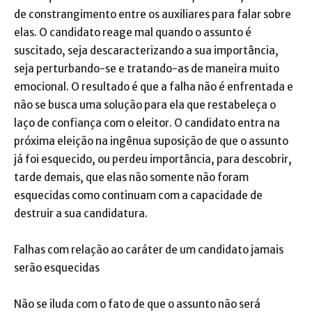
de constrangimento entre os auxiliares para falar sobre
elas. O candidato reage mal quando o assunto é
suscitado, seja descaracterizando a sua importância,
seja perturbando-se e tratando-as de maneira muito
emocional. O resultado é que a falha não é enfrentada e
não se busca uma solução para ela que restabeleça o
laço de confiança com o eleitor. O candidato entra na
próxima eleição na ingênua suposição de que o assunto
já foi esquecido, ou perdeu importância, para descobrir,
tarde demais, que elas não somente não foram
esquecidas como continuam com a capacidade de
destruir a sua candidatura.
Falhas com relação ao caráter de um candidato jamais
serão esquecidas
Não se iluda com o fato de que o assunto não será