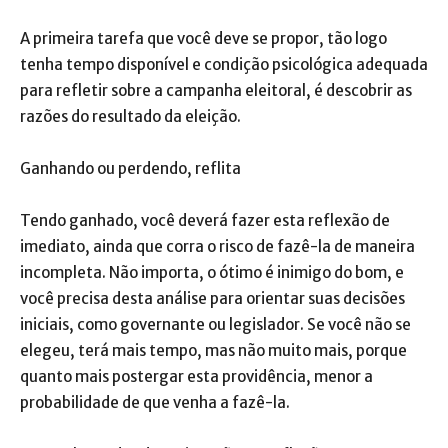
A primeira tarefa que você deve se propor, tão logo
tenha tempo disponível e condição psicológica adequada
para refletir sobre a campanha eleitoral, é descobrir as
razões do resultado da eleição.
Ganhando ou perdendo, reflita
Tendo ganhado, você deverá fazer esta reflexão de
imediato, ainda que corra o risco de fazê-la de maneira
incompleta. Não importa, o ótimo é inimigo do bom, e
você precisa desta análise para orientar suas decisões
iniciais, como governante ou legislador. Se você não se
elegeu, terá mais tempo, mas não muito mais, porque
quanto mais postergar esta providência, menor a
probabilidade de que venha a fazê-la.