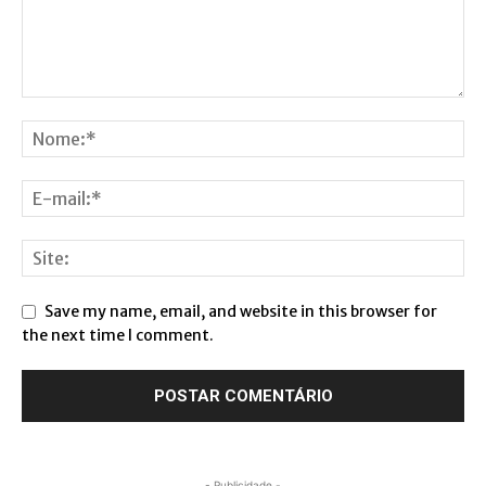
Save my name, email, and website in this browser for
the next time I comment.
- Publicidade -