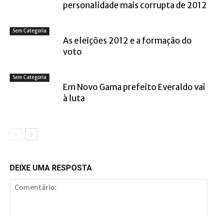
personalidade mais corrupta de 2012
Sem Categoria
As eleições 2012 e a formação do
voto
Sem Categoria
Em Novo Gama prefeito Everaldo vai
à luta
DEIXE UMA RESPOSTA