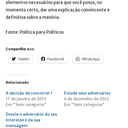
elementos necessários para que você possa, no
momento certo, dar uma explicação convincente e
definitiva sobre a matéria.
Fonte: Política para Políticos
Compartilhe isso:
Twitter
Facebook
WhatsApp
Relacionado
A decisão de concorrer I
Estude seus adversários
17 de janeiro de 2013
6 de dezembro de 2012
Em "Sem categoria"
Em "Sem categoria"
Desvie o adversário do seu
interesse e da sua
mensagem