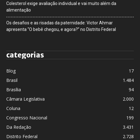
Colesterol exige avaliação individual e vai muito além da
alimentação
Os desafios e as risadas da paternidade: Victor Ahmar
apresenta “O bebê chegou, e agora?” no Distrito Federal
categorias
Blog
17
Brasil
1.484
Brasília
94
Câmara Legislativa
2.000
Coluna
12
Congresso Nacional
199
Da Redação
3.431
Distrito Federal
2.728