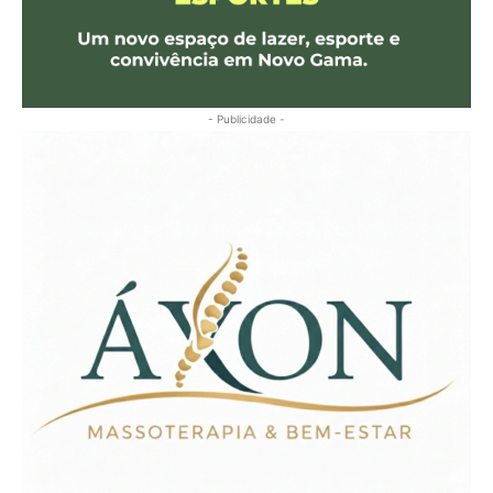
- Publicidade -