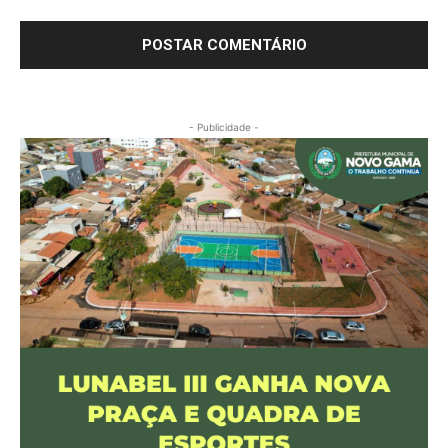
- Publicidade -