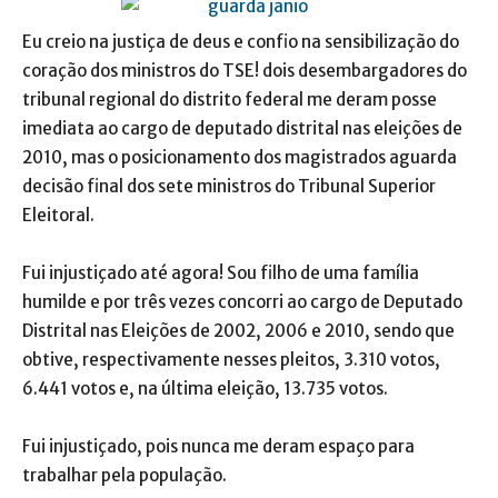
Eu creio na justiça de deus e confio na sensibilização do
coração dos ministros do TSE! dois desembargadores do
tribunal regional do distrito federal me deram posse
imediata ao cargo de deputado distrital nas eleições de
2010, mas o posicionamento dos magistrados aguarda
decisão final dos sete ministros do Tribunal Superior
Eleitoral.
Fui injustiçado até agora! Sou filho de uma família
humilde e por três vezes concorri ao cargo de Deputado
Distrital nas Eleições de 2002, 2006 e 2010, sendo que
obtive, respectivamente nesses pleitos, 3.310 votos,
6.441 votos e, na última eleição, 13.735 votos.
Fui injustiçado, pois nunca me deram espaço para
trabalhar pela população.