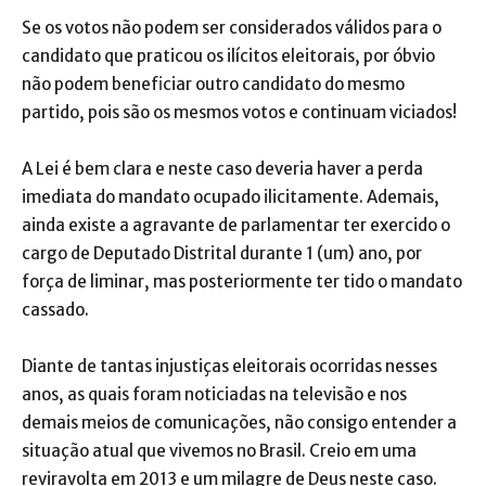
Se os votos não podem ser considerados válidos para o
candidato que praticou os ilícitos eleitorais, por óbvio
não podem beneficiar outro candidato do mesmo
partido, pois são os mesmos votos e continuam viciados!
A Lei é bem clara e neste caso deveria haver a perda
imediata do mandato ocupado ilicitamente. Ademais,
ainda existe a agravante de parlamentar ter exercido o
cargo de Deputado Distrital durante 1 (um) ano, por
força de liminar, mas posteriormente ter tido o mandato
cassado.
Diante de tantas injustiças eleitorais ocorridas nesses
anos, as quais foram noticiadas na televisão e nos
demais meios de comunicações, não consigo entender a
situação atual que vivemos no Brasil. Creio em uma
reviravolta em 2013 e um milagre de Deus neste caso.