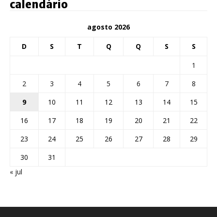
calendário
agosto 2026
D
S
T
Q
Q
S
S
1
2
3
4
5
6
7
8
9
10
11
12
13
14
15
16
17
18
19
20
21
22
23
24
25
26
27
28
29
30
31
« jul