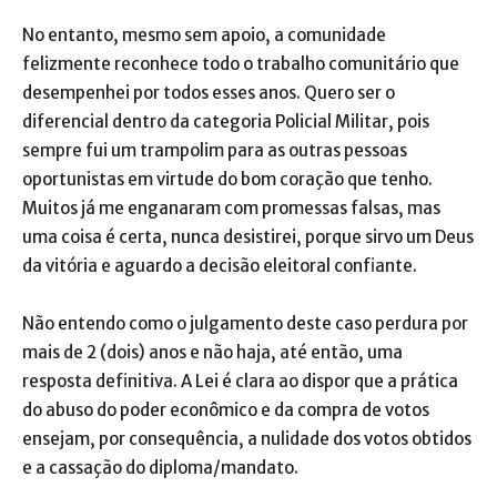
No entanto, mesmo sem apoio, a comunidade
felizmente reconhece todo o trabalho comunitário que
desempenhei por todos esses anos. Quero ser o
diferencial dentro da categoria Policial Militar, pois
sempre fui um trampolim para as outras pessoas
oportunistas em virtude do bom coração que tenho.
Muitos já me enganaram com promessas falsas, mas
uma coisa é certa, nunca desistirei, porque sirvo um Deus
da vitória e aguardo a decisão eleitoral confiante.
Não entendo como o julgamento deste caso perdura por
mais de 2 (dois) anos e não haja, até então, uma
resposta definitiva. A Lei é clara ao dispor que a prática
do abuso do poder econômico e da compra de votos
ensejam, por consequência, a nulidade dos votos obtidos
e a cassação do diploma/mandato.