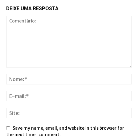
DEIXE UMA RESPOSTA
Save my name, email, and website in this browser for
the next time I comment.