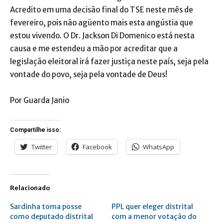
Acredito em uma decisão final do TSE neste mês de
fevereiro, pois não agüento mais esta angústia que
estou vivendo. O Dr. Jackson Di Domenico está nesta
causa e me estendeu a mão por acreditar que a
legislação eleitoral irá fazer justiça neste país, seja pela
vontade do povo, seja pela vontade de Deus!
Por Guarda Janio
Compartilhe isso:
Twitter
Facebook
WhatsApp
Relacionado
Sardinha toma posse
PPL quer eleger distrital
como deputado distrital
com a menor votação do