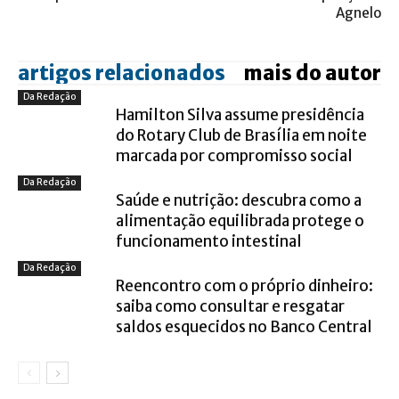
Agnelo
artigos relacionados
mais do autor
Da Redação
Hamilton Silva assume presidência
do Rotary Club de Brasília em noite
marcada por compromisso social
Da Redação
Saúde e nutrição: descubra como a
alimentação equilibrada protege o
funcionamento intestinal
Da Redação
Reencontro com o próprio dinheiro:
saiba como consultar e resgatar
saldos esquecidos no Banco Central