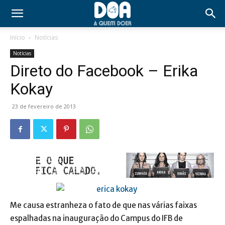
Início
Notícias
Notícias
Direto do Facebook – Erika
Kokay
23 de fevereiro de 2013
Me causa estranheza o fato de que nas várias faixas
espalhadas na inauguração do Campus do IFB de