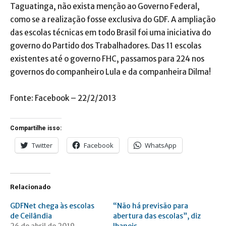
Taguatinga, não exista menção ao Governo Federal,
como se a realização fosse exclusiva do GDF. A ampliação
das escolas técnicas em todo Brasil foi uma iniciativa do
governo do Partido dos Trabalhadores. Das 11 escolas
existentes até o governo FHC, passamos para 224 nos
governos do companheiro Lula e da companheira Dilma!
Fonte: Facebook – 22/2/2013
Compartilhe isso:
Twitter
Facebook
WhatsApp
Relacionado
GDFNet chega às escolas
“Não há previsão para
de Ceilândia
abertura das escolas”, diz