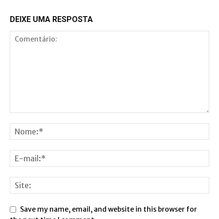
DEIXE UMA RESPOSTA
Save my name, email, and website in this browser for