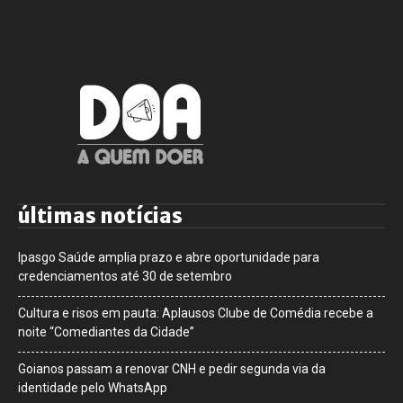
últimas notícias
Ipasgo Saúde amplia prazo e abre oportunidade para
credenciamentos até 30 de setembro
Cultura e risos em pauta: Aplausos Clube de Comédia recebe a
noite “Comediantes da Cidade”
Goianos passam a renovar CNH e pedir segunda via da
identidade pelo WhatsApp