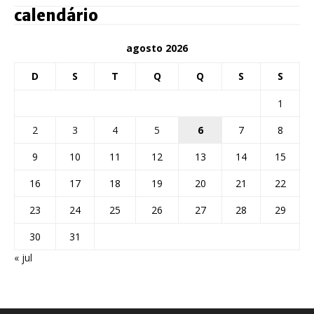
calendário
agosto 2026
D
S
T
Q
Q
S
S
1
2
3
4
5
6
7
8
9
10
11
12
13
14
15
16
17
18
19
20
21
22
23
24
25
26
27
28
29
30
31
« jul