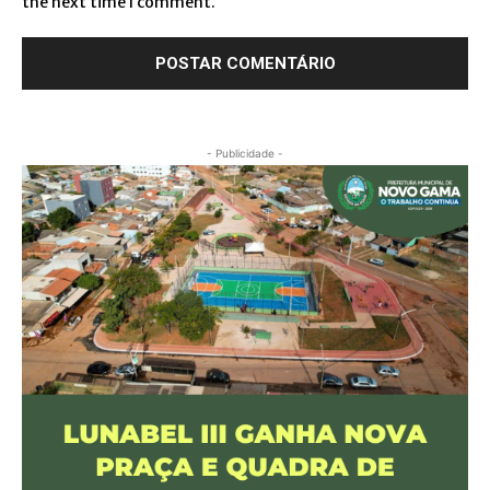
the next time I comment.
- Publicidade -