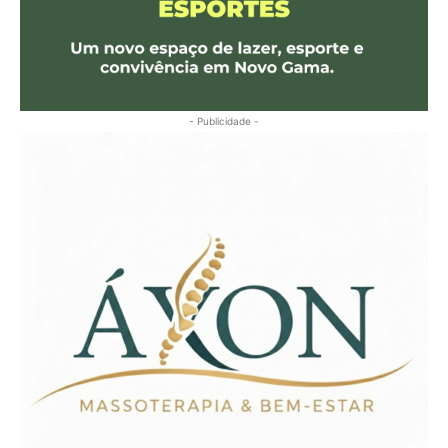
- Publicidade -