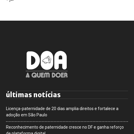
últimas notícias
Licença-paternidade de 20 dias amplia direitos e fortalece a
adoção em São Paulo
Reconhecimento de paternidade cresce no DF e ganha reforço
de plataforma digital