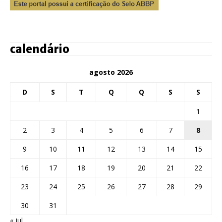
calendário
agosto 2026
D
S
T
Q
Q
S
S
1
2
3
4
5
6
7
8
9
10
11
12
13
14
15
16
17
18
19
20
21
22
23
24
25
26
27
28
29
30
31
« jul