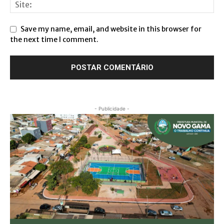
Save my name, email, and website in this browser for
the next time I comment.
- Publicidade -