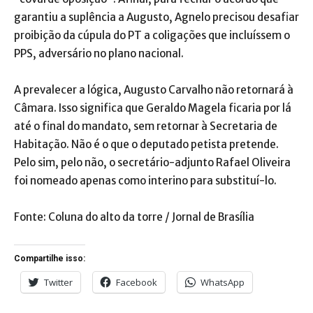
garantiu a suplência a Augusto, Agnelo precisou desafiar
proibição da cúpula do PT a coligações que incluíssem o
PPS, adversário no plano nacional.
A prevalecer a lógica, Augusto Carvalho não retornará à
Câmara. Isso significa que Geraldo Magela ficaria por lá
até o final do mandato, sem retornar à Secretaria de
Habitação. Não é o que o deputado petista pretende.
Pelo sim, pelo não, o secretário-adjunto Rafael Oliveira
foi nomeado apenas como interino para substituí-lo.
Fonte: Coluna do alto da torre / Jornal de Brasília
Compartilhe isso:
Twitter
Facebook
WhatsApp