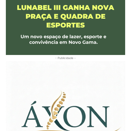
- Publicidade -