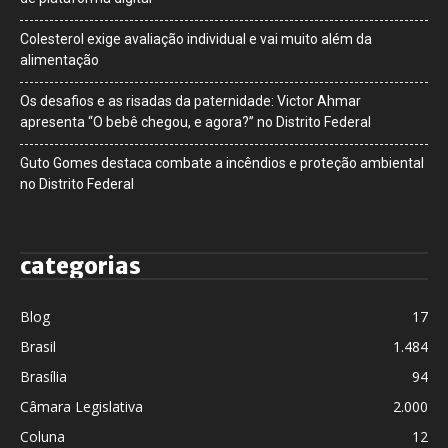
Colesterol exige avaliação individual e vai muito além da
alimentação
Os desafios e as risadas da paternidade: Victor Ahmar
apresenta “O bebê chegou, e agora?” no Distrito Federal
Guto Gomes destaca combate a incêndios e proteção ambiental
no Distrito Federal
categorias
Blog
17
Brasil
1.484
Brasília
94
Câmara Legislativa
2.000
Coluna
12