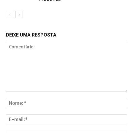
DEIXE UMA RESPOSTA