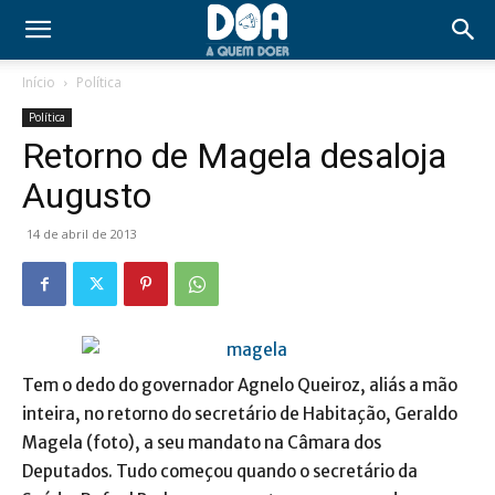
Início
Política
Política
Retorno de Magela desaloja
Augusto
14 de abril de 2013
Tem o dedo do governador Agnelo Queiroz, aliás a mão
inteira, no retorno do secretário de Habitação, Geraldo
Magela (foto), a seu mandato na Câmara dos
Deputados. Tudo começou quando o secretário da