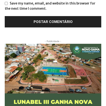
Save my name, email, and website in this browser for
the next time I comment.
- Publicidade -