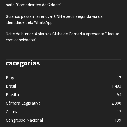
noite “Comediantes da Cidade”
Goianos passam a renovar CNH e pedir segunda via da
identidade pelo WhatsApp
Noite de humor: Aplausos Clube de Comédia apresenta “Jaguar
com convidados”
categorias
Blog
17
Brasil
1.483
Brasília
94
Câmara Legislativa
2.000
Coluna
12
Congresso Nacional
199