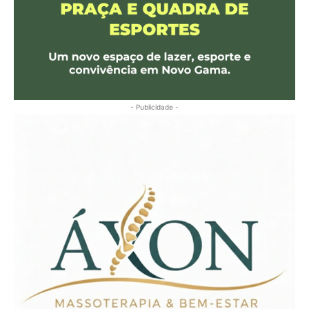
- Publicidade -