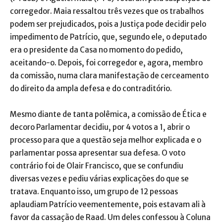
corregedor. Maia ressaltou três vezes que os trabalhos
podem ser prejudicados, pois a Justiça pode decidir pelo
impedimento de Patrício, que, segundo ele, o deputado
era o presidente da Casa no momento do pedido,
aceitando-o. Depois, foi corregedor e, agora, membro
da comissão, numa clara manifestação de cerceamento
do direito da ampla defesa e do contraditório.
Mesmo diante de tanta polêmica, a comissão de Ética e
decoro Parlamentar decidiu, por 4 votos a 1, abrir o
processo para que a questão seja melhor explicada e o
parlamentar possa apresentar sua defesa. O voto
contrário foi de Olair Francisco, que se confundiu
diversas vezes e pediu várias explicações do que se
tratava. Enquanto isso, um grupo de 12 pessoas
aplaudiam Patrício veementemente, pois estavam ali à
favor da cassação de Raad. Um deles confessou à Coluna