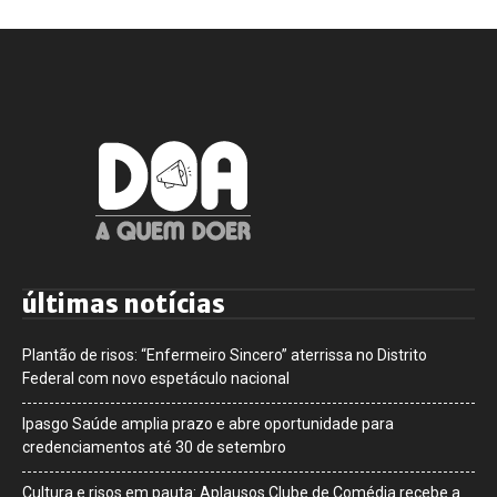
últimas notícias
Plantão de risos: “Enfermeiro Sincero” aterrissa no Distrito
Federal com novo espetáculo nacional
Ipasgo Saúde amplia prazo e abre oportunidade para
credenciamentos até 30 de setembro
Cultura e risos em pauta: Aplausos Clube de Comédia recebe a