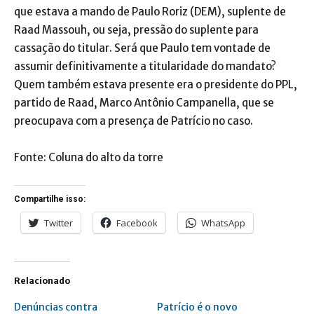
que estava a mando de Paulo Roriz (DEM), suplente de
Raad Massouh, ou seja, pressão do suplente para
cassação do titular. Será que Paulo tem vontade de
assumir definitivamente a titularidade do mandato?
Quem também estava presente era o presidente do PPL,
partido de Raad, Marco Antônio Campanella, que se
preocupava com a presença de Patrício no caso.
Fonte: Coluna do alto da torre
Compartilhe isso:
Twitter
Facebook
WhatsApp
Relacionado
Denúncias contra
Patrício é o novo