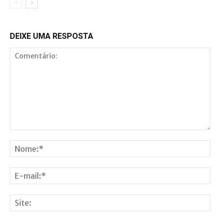
DEIXE UMA RESPOSTA