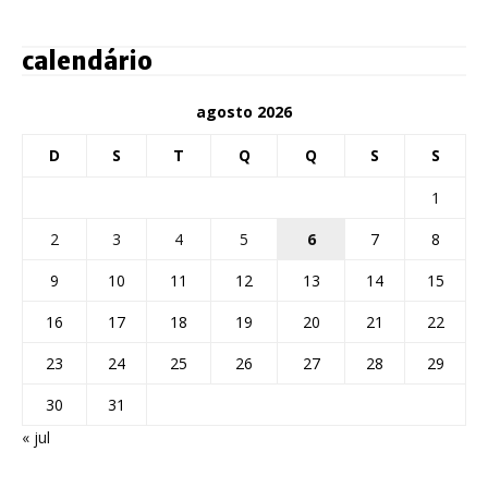
calendário
agosto 2026
D
S
T
Q
Q
S
S
1
2
3
4
5
6
7
8
9
10
11
12
13
14
15
16
17
18
19
20
21
22
23
24
25
26
27
28
29
30
31
« jul