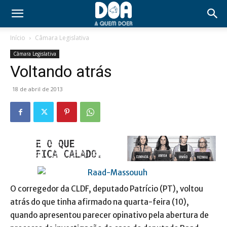
Início
Câmara Legislativa
Câmara Legislativa
Voltando atrás
18 de abril de 2013
O corregedor da CLDF, deputado Patrício (PT), voltou
atrás do que tinha afirmado na quarta-feira (10),
quando apresentou parecer opinativo pela abertura de