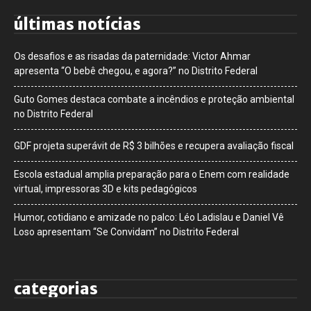
últimas notícias
Os desafios e as risadas da paternidade: Victor Ahmar
apresenta “O bebê chegou, e agora?” no Distrito Federal
Guto Gomes destaca combate a incêndios e proteção ambiental
no Distrito Federal
GDF projeta superávit de R$ 3 bilhões e recupera avaliação fiscal
Escola estadual amplia preparação para o Enem com realidade
virtual, impressoras 3D e kits pedagógicos
Humor, cotidiano e amizade no palco: Léo Ladislau e Daniel Vê
Loso apresentam “Se Convidam” no Distrito Federal
categorias