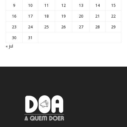
9
10
11
12
13
14
15
16
17
18
19
20
21
22
23
24
25
26
27
28
29
30
31
« jul