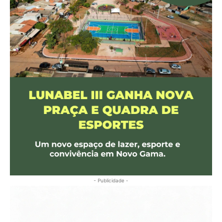
- Publicidade -