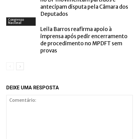
antecipam disputa pela Câmara dos
Deputados
Congresso
Nacional
Leila Barros reafirma apoio à
imprensa após pedir encerramento
de procedimento no MPDFT sem
provas
DEIXE UMA RESPOSTA