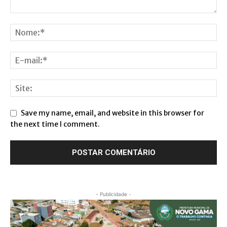
Save my name, email, and website in this browser for
the next time I comment.
- Publicidade -