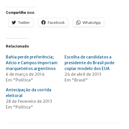
Compartilhe isso:
Twitter
Facebook
WhatsApp
Relacionado
Bahia perde preferência;
Escolha de candidatos a
Aécio e Campos importam
presidente do Brasil pode
marqueteiros argentinos
copiar modelo dos EUA
6 de março de 2014
24 de abril de 2013
Em "Política"
Em "Brasil"
Antecipação da corrida
eleitoral
28 de fevereiro de 2013
Em "Política"