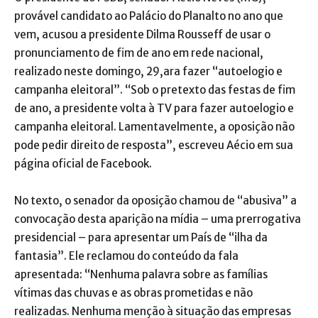
provável candidato ao Palácio do Planalto no ano que
vem, acusou a presidente Dilma Rousseff de usar o
pronunciamento de fim de ano em rede nacional,
realizado neste domingo, 29,ara fazer “autoelogio e
campanha eleitoral”. “Sob o pretexto das festas de fim
de ano, a presidente volta à TV para fazer autoelogio e
campanha eleitoral. Lamentavelmente, a oposição não
pode pedir direito de resposta”, escreveu Aécio em sua
página oficial de Facebook.
No texto, o senador da oposição chamou de “abusiva” a
convocação desta aparição na mídia – uma prerrogativa
presidencial – para apresentar um País de “ilha da
fantasia”. Ele reclamou do conteúdo da fala
apresentada: “Nenhuma palavra sobre as famílias
vítimas das chuvas e as obras prometidas e não
realizadas. Nenhuma menção à situação das empresas