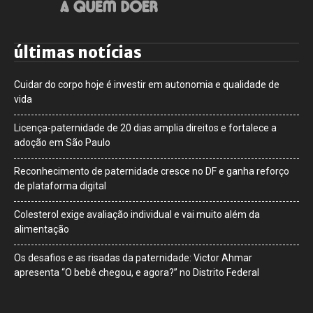
últimas notícias
Cuidar do corpo hoje é investir em autonomia e qualidade de
vida
Licença-paternidade de 20 dias amplia direitos e fortalece a
adoção em São Paulo
Reconhecimento de paternidade cresce no DF e ganha reforço
de plataforma digital
Colesterol exige avaliação individual e vai muito além da
alimentação
Os desafios e as risadas da paternidade: Victor Ahmar
apresenta “O bebê chegou, e agora?” no Distrito Federal