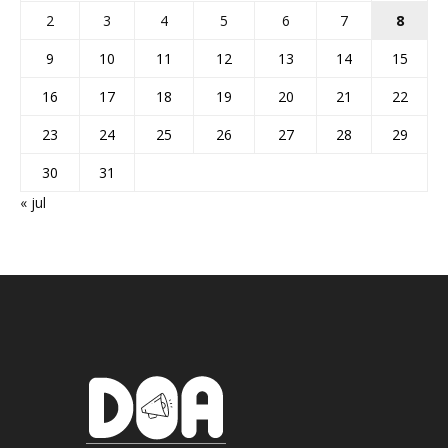
2
3
4
5
6
7
8
9
10
11
12
13
14
15
16
17
18
19
20
21
22
23
24
25
26
27
28
29
30
31
« jul