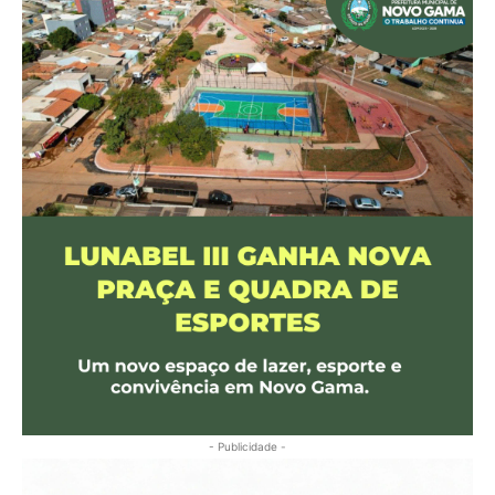
- Publicidade -