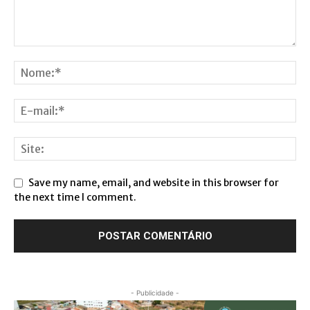
Save my name, email, and website in this browser for
the next time I comment.
- Publicidade -