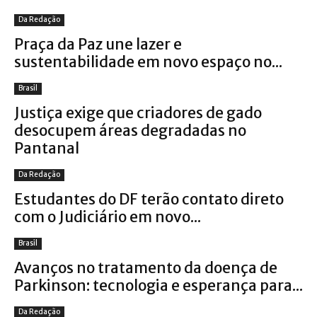
Da Redação
Praça da Paz une lazer e
sustentabilidade em novo espaço no...
Brasil
Justiça exige que criadores de gado
desocupem áreas degradadas no
Pantanal
Da Redação
Estudantes do DF terão contato direto
com o Judiciário em novo...
Brasil
Avanços no tratamento da doença de
Parkinson: tecnologia e esperança para...
Da Redação