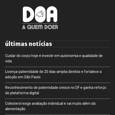
últimas notícias
Cuidar do corpo hoje é investir em autonomia e qualidade de
vida
Licença-paternidade de 20 dias amplia direitos e fortalece a
adoção em São Paulo
Reconhecimento de paternidade cresce no DF e ganha reforço
de plataforma digital
Colesterol exige avaliação individual e vai muito além da
alimentação