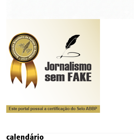
calendário