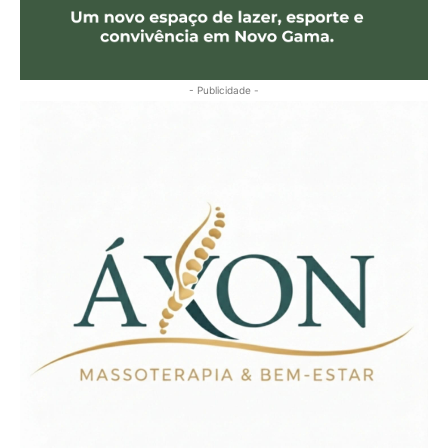
- Publicidade -