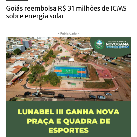
Goiás reembolsa R$ 31 milhões de ICMS
sobre energia solar
- Publicidade -