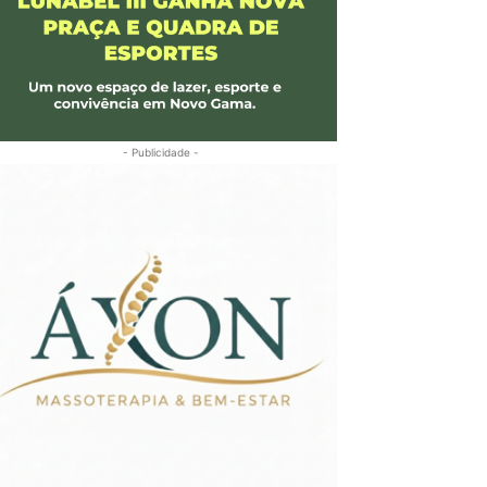
- Publicidade -