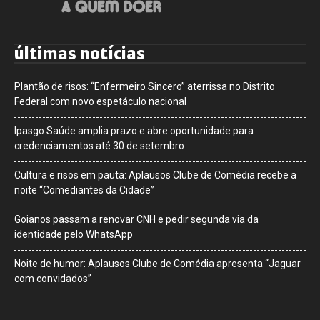
últimas notícias
Plantão de risos: “Enfermeiro Sincero” aterrissa no Distrito
Federal com novo espetáculo nacional
Ipasgo Saúde amplia prazo e abre oportunidade para
credenciamentos até 30 de setembro
Cultura e risos em pauta: Aplausos Clube de Comédia recebe a
noite “Comediantes da Cidade”
Goianos passam a renovar CNH e pedir segunda via da
identidade pelo WhatsApp
Noite de humor: Aplausos Clube de Comédia apresenta “Jaguar
com convidados”