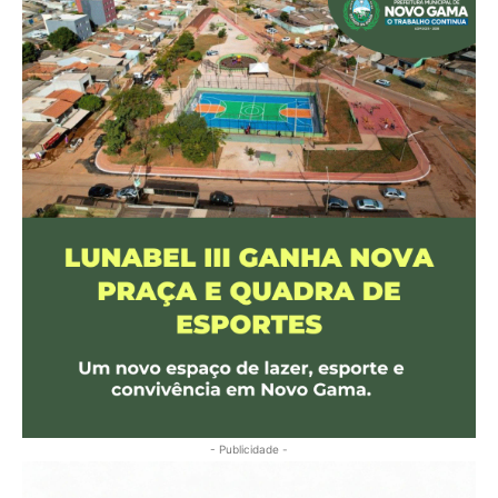
- Publicidade -