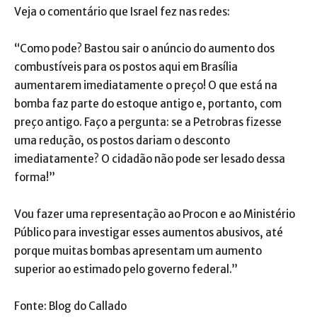
Veja o comentário que Israel fez nas redes:
“Como pode? Bastou sair o anúncio do aumento dos
combustíveis para os postos aqui em Brasília
aumentarem imediatamente o preço! O que está na
bomba faz parte do estoque antigo e, portanto, com
preço antigo. Faço a pergunta: se a Petrobras fizesse
uma redução, os postos dariam o desconto
imediatamente? O cidadão não pode ser lesado dessa
forma!”
Vou fazer uma representação ao Procon e ao Ministério
Público para investigar esses aumentos abusivos, até
porque muitas bombas apresentam um aumento
superior ao estimado pelo governo federal.”
Fonte: Blog do Callado