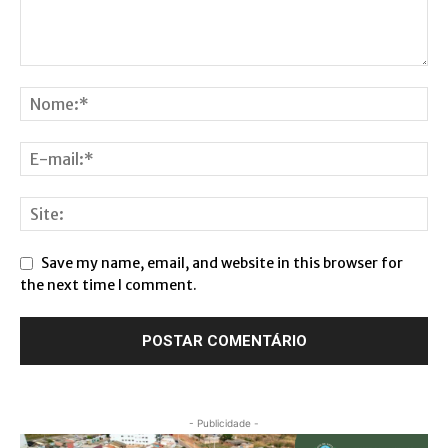
Save my name, email, and website in this browser for
the next time I comment.
- Publicidade -