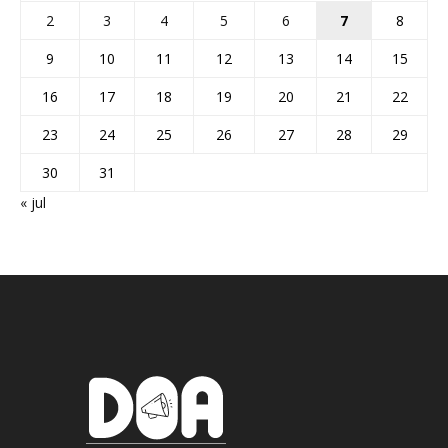
2
3
4
5
6
7
8
9
10
11
12
13
14
15
16
17
18
19
20
21
22
23
24
25
26
27
28
29
30
31
« jul