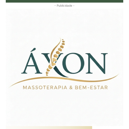
- Publicidade -