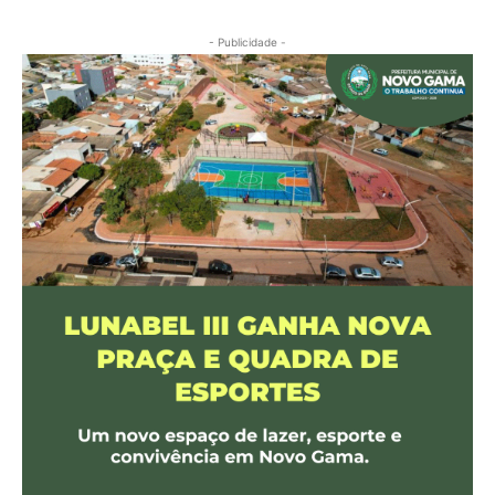
- Publicidade -