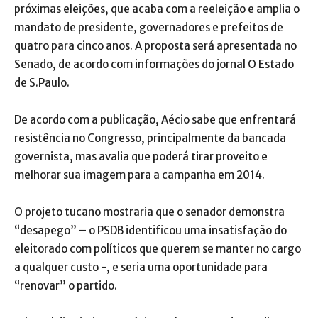
próximas eleições, que acaba com a reeleição e amplia o
mandato de presidente, governadores e prefeitos de
quatro para cinco anos. A proposta será apresentada no
Senado, de acordo com informações do jornal O Estado
de S.Paulo.
De acordo com a publicação, Aécio sabe que enfrentará
resistência no Congresso, principalmente da bancada
governista, mas avalia que poderá tirar proveito e
melhorar sua imagem para a campanha em 2014.
O projeto tucano mostraria que o senador demonstra
“desapego” – o PSDB identificou uma insatisfação do
eleitorado com políticos que querem se manter no cargo
a qualquer custo -, e seria uma oportunidade para
“renovar” o partido.