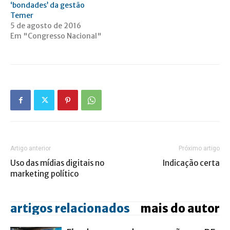
‘bondades’ da gestão
Temer
5 de agosto de 2016
Em "Congresso Nacional"
Artigo anterior
Próximo artigo
Uso das mídias digitais no
Indicação certa
marketing político
artigos relacionados
mais do autor