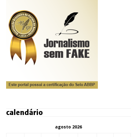
calendário
agosto 2026