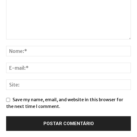
Save my name, email, and website in this browser for
the next time I comment.