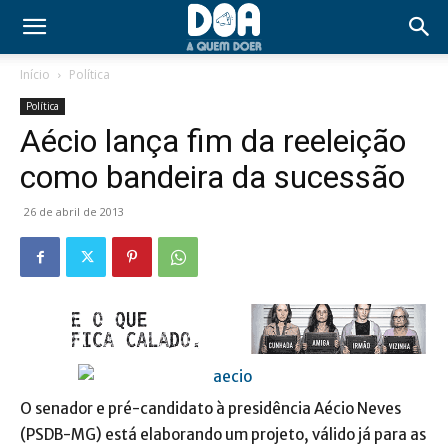
Início
Política
Política
Aécio lança fim da reeleição
como bandeira da sucessão
26 de abril de 2013
O senador e pré-candidato à presidência Aécio Neves
(PSDB-MG) está elaborando um projeto, válido já para as